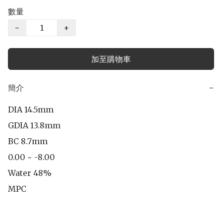
數量
−
+
加至購物車
簡介
−
DIA 14.5mm

GDIA 13.8mm

BC 8.7mm

0.00 ~ -8.00

Water 48%

MPC