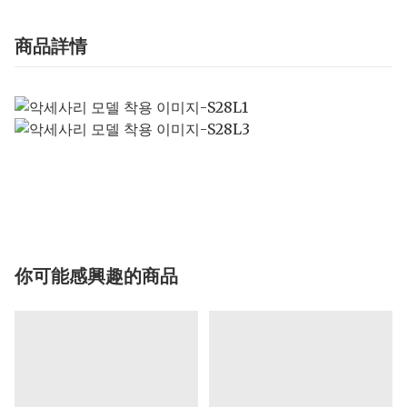
商品詳情
你可能感興趣的商品