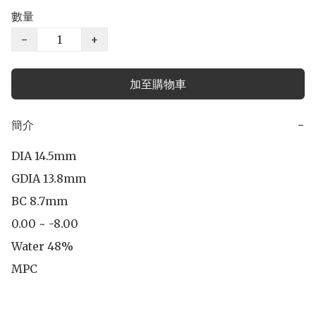
數量
−
+
加至購物車
簡介
−
DIA 14.5mm

GDIA 13.8mm

BC 8.7mm

0.00 ~ -8.00

Water 48%

MPC