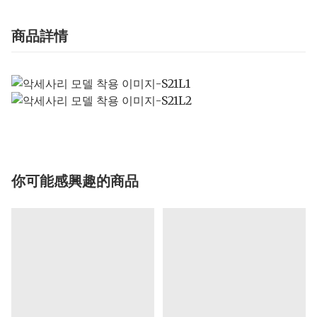
商品詳情
你可能感興趣的商品