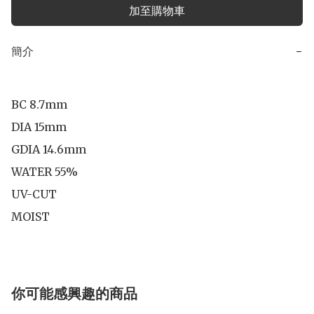
加至購物車
簡介
−
BC 8.7mm

DIA 15mm

GDIA 14.6mm

WATER 55%

UV-CUT

你可能感興趣的商品