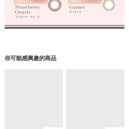
你可能感興趣的商品