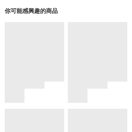
你可能感興趣的商品