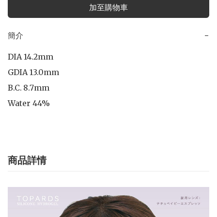
加至購物車
簡介
−
DIA 14.2mm

GDIA 13.0mm

B.C.	8.7mm

Water 44%
商品詳情