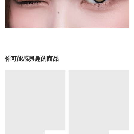
你可能感興趣的商品