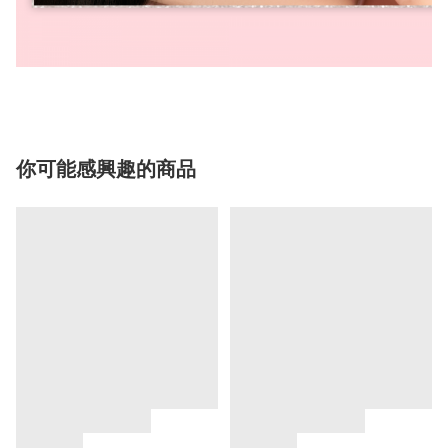
你可能感興趣的商品