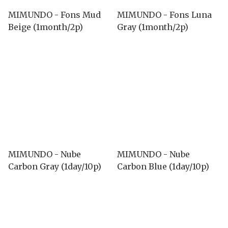
MIMUNDO - Fons Mud
MIMUNDO - Fons Luna
Beige (1month/2p)
Gray (1month/2p)
MIMUNDO - Nube
MIMUNDO - Nube
Carbon Gray (1day/10p)
Carbon Blue (1day/10p)