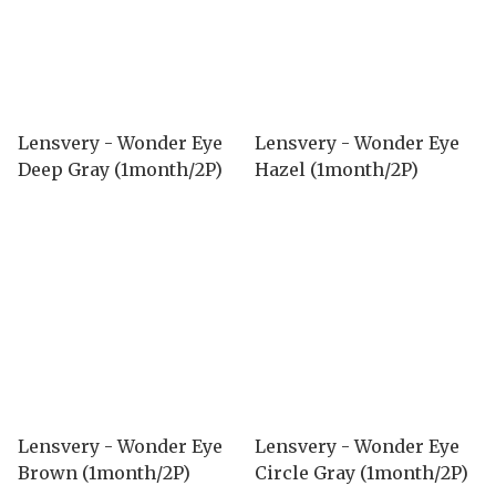
Lensvery - Wonder Eye
Lensvery - Wonder Eye
Deep Gray (1month/2P)
Hazel (1month/2P)
Lensvery - Wonder Eye
Lensvery - Wonder Eye
Brown (1month/2P)
Circle Gray (1month/2P)